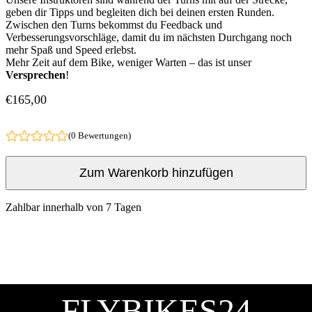
geben dir Tipps und begleiten dich bei deinen ersten Runden.
Zwischen den Turns bekommst du Feedback und
Verbesserungsvorschläge, damit du im nächsten Durchgang noch
mehr Spaß und Speed erlebst.
Mehr Zeit auf dem Bike, weniger Warten – das ist unser
Versprechen
!
€
165
,00
(0 Bewertungen)
Zum Warenkorb hinzufügen
Zahlbar innerhalb von 7 Tagen
FLYBIKES24