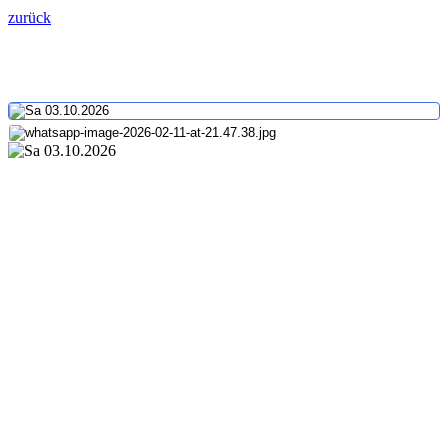
zurück