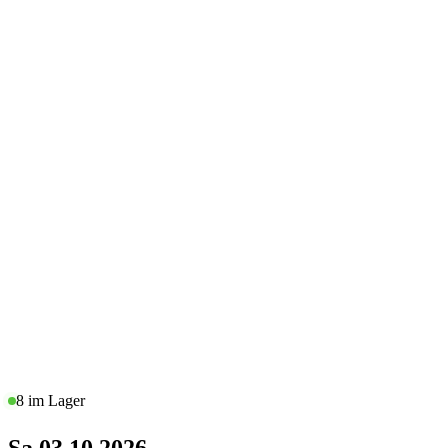
8 im Lager
Sa 03.10.2026